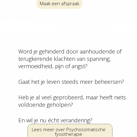
Maak een afspraak
Word je gehinderd door aanhoudende of
terugkerende klachten van spanning,
vermoeidheid, pijn of angst?
Gaat het je leven steeds meer beheersen?
Heb je al veel geprobeerd, maar heeft niets
voldoende geholpen?
En wil je nu écht verandering?
Lees meer over Psychosomatische
fysiotherapie