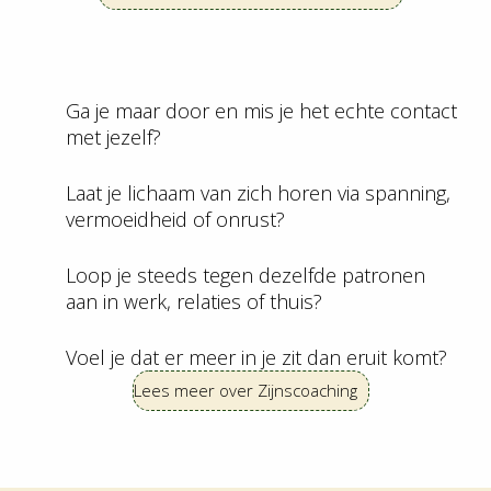
Ga je maar door en mis je het echte contact
met jezelf?
Laat je lichaam van zich horen via spanning,
vermoeidheid of onrust?
Loop je steeds tegen dezelfde patronen
aan in werk, relaties of thuis?
Voel je dat er meer in je zit dan eruit komt?
Lees meer over Zijnscoaching