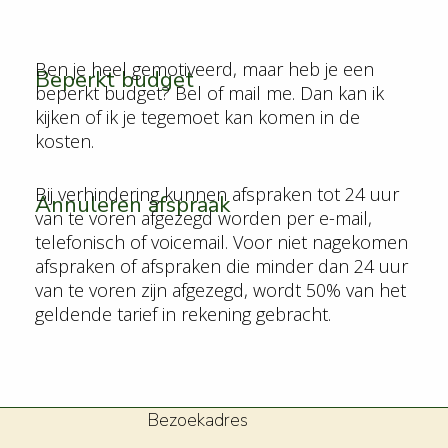
Ben je heel gemotiveerd, maar heb je een
Beperkt budget
beperkt budget? Bel of mail me. Dan kan ik
kijken of ik je tegemoet kan komen in de
kosten.
Bij verhindering kunnen afspraken tot 24 uur
Annuleren afspraak
van te voren afgezegd worden per e-mail,
telefonisch of voicemail. Voor niet nagekomen
afspraken of afspraken die minder dan 24 uur
van te voren zijn afgezegd, wordt 50% van het
geldende tarief in rekening gebracht.
Bezoekadres